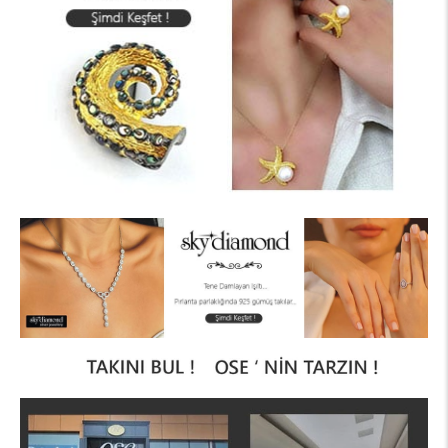
ALIŞVERİŞE BAŞLA