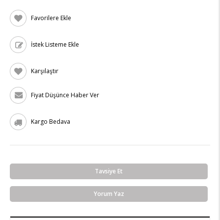
Favorilere Ekle
İstek Listeme Ekle
Karşılaştır
Fiyat Düşünce Haber Ver
Kargo Bedava
Tavsiye Et
Yorum Yaz