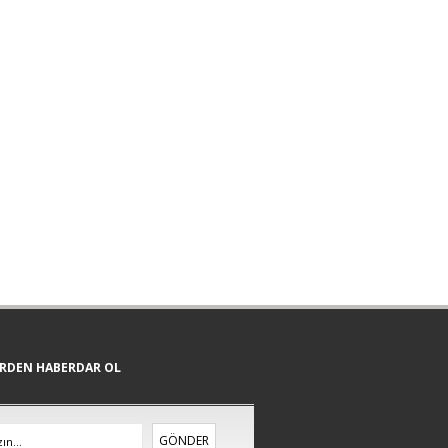
ERDEN HABERDAR OL
GÖNDER