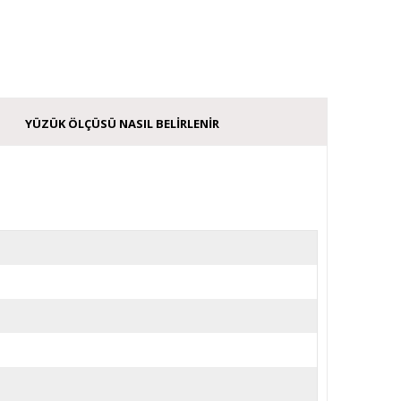
YÜZÜK ÖLÇÜSÜ NASIL BELIRLENIR