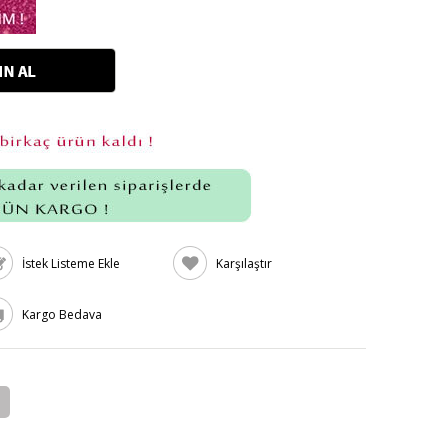
İstek Listeme Ekle
Karşılaştır
Kargo Bedava