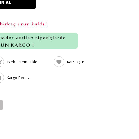
İstek Listeme Ekle
Karşılaştır
Kargo Bedava