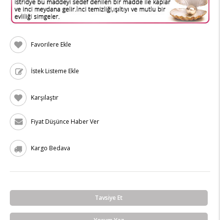
Favorilere Ekle
İstek Listeme Ekle
Karşılaştır
Fiyat Düşünce Haber Ver
Kargo Bedava
Tavsiye Et