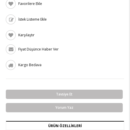
Favorilere Ekle
İstek Listeme Ekle
Karşılaştır
Fiyat Düşünce Haber Ver
Kargo Bedava
Tavsiye Et
Yorum Yaz
ÜRÜN ÖZELLIKLERI