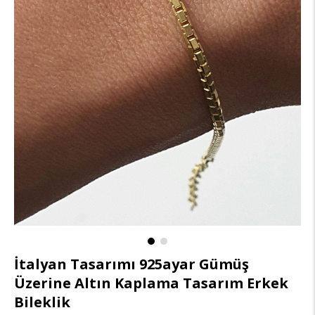
İtalyan Tasarımı 925ayar Gümüş
Üzerine Altın Kaplama Tasarım Erkek
Bileklik