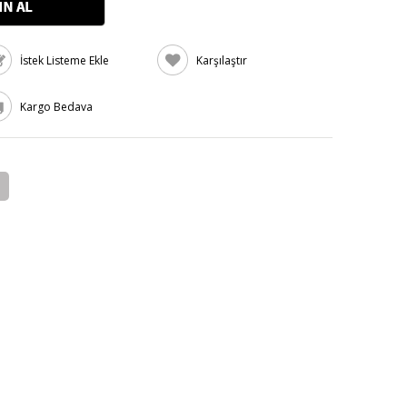
İstek Listeme Ekle
Karşılaştır
Kargo Bedava