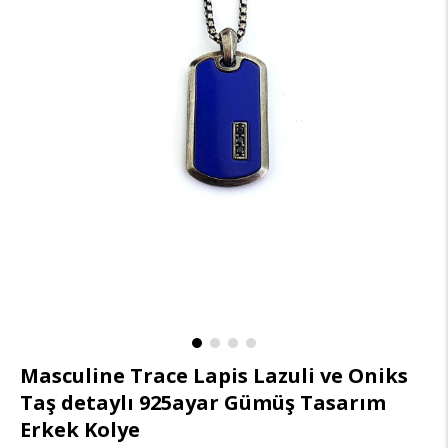
Masculine Trace Lapis Lazuli ve Oniks
Taş detaylı 925ayar Gümüş Tasarım
Erkek Kolye