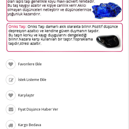
Favorilere Ekle
İstek Listeme Ekle
Karşılaştır
Fiyat Düşünce Haber Ver
Kargo Bedava