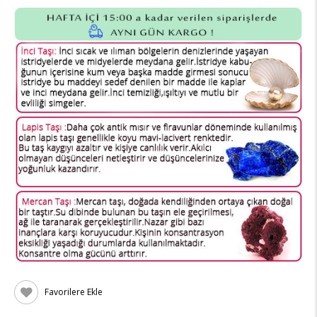
Favorilere Ekle