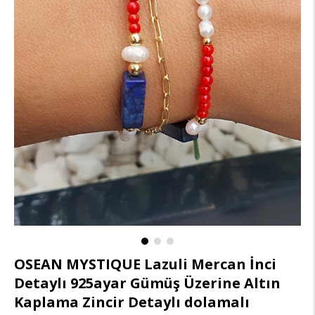
OSEAN MYSTIQUE Lazuli Mercan İnci
Detaylı 925ayar Gümüş Üzerine Altın
Kaplama Zincir Detaylı dolamalı