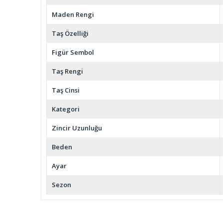
Maden Rengi
Taş Özelliği
Figür Sembol
Taş Rengi
Taş Cinsi
Kategori
Zincir Uzunluğu
Beden
Ayar
Sezon