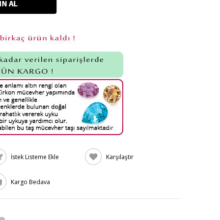
İstek Listeme Ekle
Karşılaştır
Kargo Bedava