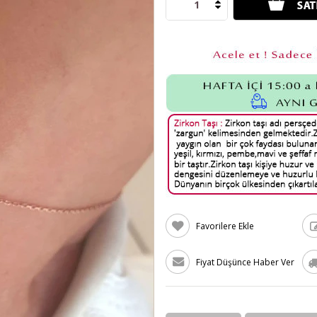
Favorilere Ekle
Fiyat Düşünce Haber Ver