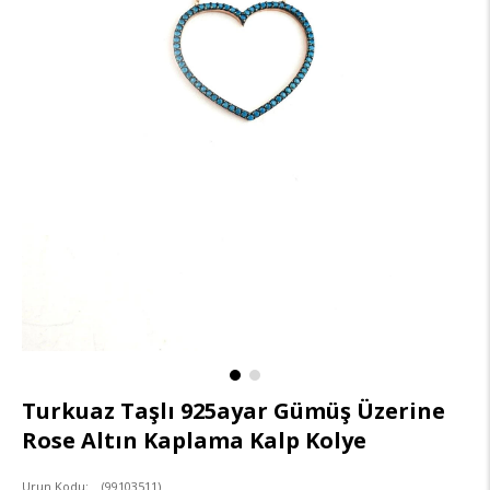
Turkuaz Taşlı 925ayar Gümüş Üzerine
Rose Altın Kaplama Kalp Kolye
(99103511)