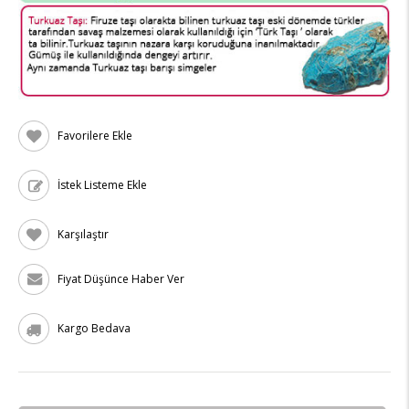
Favorilere Ekle
İstek Listeme Ekle
Karşılaştır
Fiyat Düşünce Haber Ver
Kargo Bedava